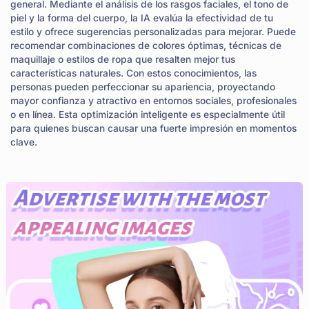
general. Mediante el análisis de los rasgos faciales, el tono de
piel y la forma del cuerpo, la IA evalúa la efectividad de tu
estilo y ofrece sugerencias personalizadas para mejorar. Puede
recomendar combinaciones de colores óptimas, técnicas de
maquillaje o estilos de ropa que resalten mejor tus
características naturales. Con estos conocimientos, las
personas pueden perfeccionar su apariencia, proyectando
mayor confianza y atractivo en entornos sociales, profesionales
o en línea. Esta optimización inteligente es especialmente útil
para quienes buscan causar una fuerte impresión en momentos
clave.