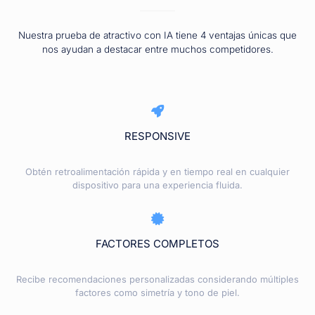
Nuestra prueba de atractivo con IA tiene 4 ventajas únicas que
nos ayudan a destacar entre muchos competidores.
RESPONSIVE
Obtén retroalimentación rápida y en tiempo real en cualquier
dispositivo para una experiencia fluida.
FACTORES COMPLETOS
Recibe recomendaciones personalizadas considerando múltiples
factores como simetría y tono de piel.