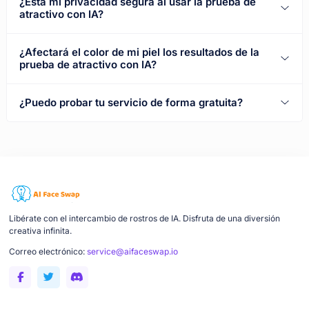
¿Está mi privacidad segura al usar la prueba de
atractivo con IA?
¿Afectará el color de mi piel los resultados de la
prueba de atractivo con IA?
¿Puedo probar tu servicio de forma gratuita?
Libérate con el intercambio de rostros de IA. Disfruta de una diversión
creativa infinita.
Correo electrónico:
service@aifaceswap.io