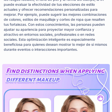
puede evaluar la efectividad de tus elecciones de estilo
actuales y ofrecer recomendaciones personalizadas para
mejorar. Por ejemplo, puede sugerir las mejores combinaciones
de colores, estilos de maquillaje y cortes de ropa que resalten
tus fortalezas. Con estos conocimientos, las personas pueden
ajustar su apariencia para proyectar mayor confianza y
atractivo en entornos sociales, profesionales o en redes
sociales. Esta optimización inteligente es especialmente
beneficiosa para quienes desean mostrar lo mejor de sí mismos
durante eventos o interacciones importantes.