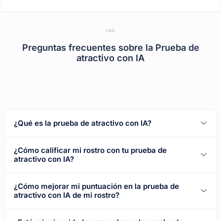
FAQ
Preguntas frecuentes sobre la Prueba de
atractivo con IA
¿Qué es la prueba de atractivo con IA?
¿Cómo calificar mi rostro con tu prueba de
atractivo con IA?
¿Cómo mejorar mi puntuación en la prueba de
atractivo con IA de mi rostro?