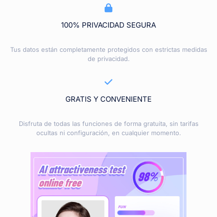
100% PRIVACIDAD SEGURA
Tus datos están completamente protegidos con estrictas medidas
de privacidad.
GRATIS Y CONVENIENTE
Disfruta de todas las funciones de forma gratuita, sin tarifas
ocultas ni configuración, en cualquier momento.