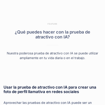
FEATURE
¿Qué puedes hacer con la prueba de
atractivo con IA?
Nuestra poderosa prueba de atractivo con IA se puede utilizar
ampliamente en tu vida diaria o en el trabajo.
Usar la prueba de atractivo con IA para crear una
foto de perfil llamativa en redes sociales
Aprovechar las pruebas de atractivo con IA puede ser un