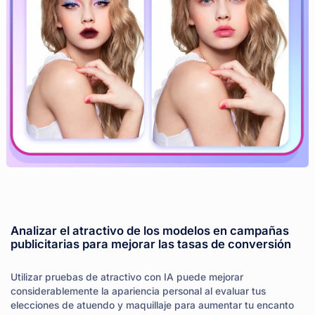
Analizar el atractivo de los modelos en campañas
publicitarias para mejorar las tasas de conversión
Utilizar pruebas de atractivo con IA puede mejorar
considerablemente la apariencia personal al evaluar tus
elecciones de atuendo y maquillaje para aumentar tu encanto