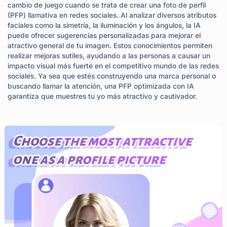
cambio de juego cuando se trata de crear una foto de perfil
(PFP) llamativa en redes sociales. Al analizar diversos atributos
faciales como la simetría, la iluminación y los ángulos, la IA
puede ofrecer sugerencias personalizadas para mejorar el
atractivo general de tu imagen. Estos conocimientos permiten
realizar mejoras sutiles, ayudando a las personas a causar un
impacto visual más fuerte en el competitivo mundo de las redes
sociales. Ya sea que estés construyendo una marca personal o
buscando llamar la atención, una PFP optimizada con IA
garantiza que muestres tu yo más atractivo y cautivador.