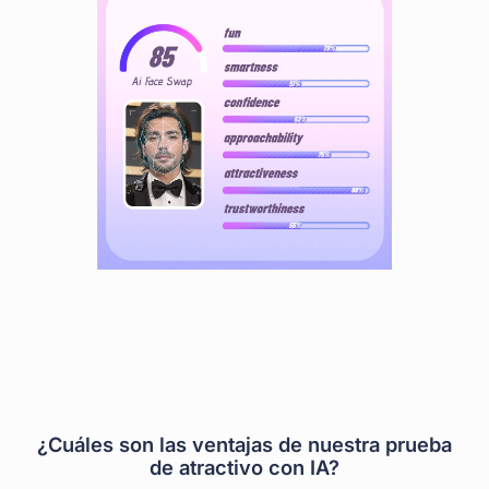
¿Cuáles son las ventajas de nuestra prueba
de atractivo con IA?