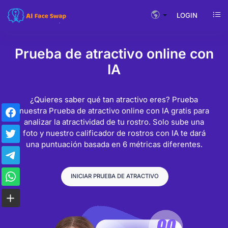
LOGIN
Prueba de atractivo online con
IA
¿Quieres saber qué tan atractivo eres? Prueba
nuestra Prueba de atractivo online con IA gratis para
analizar la atractividad de tu rostro. Solo sube una
foto y nuestro calificador de rostros con IA te dará
una puntuación basada en 6 métricas diferentes.
INICIAR PRUEBA DE ATRACTIVO