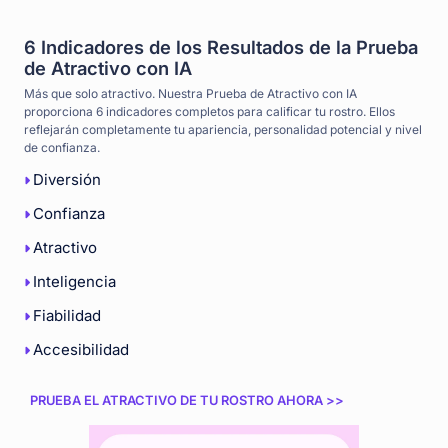
6 Indicadores de los Resultados de la Prueba
de Atractivo con IA
Más que solo atractivo. Nuestra Prueba de Atractivo con IA
proporciona 6 indicadores completos para calificar tu rostro. Ellos
reflejarán completamente tu apariencia, personalidad potencial y nivel
de confianza.
Diversión
Confianza
Atractivo
Inteligencia
Fiabilidad
Accesibilidad
PRUEBA EL ATRACTIVO DE TU ROSTRO AHORA >>