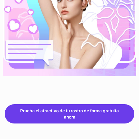
Prueba el atractivo de tu rostro de forma gratuita
ahora