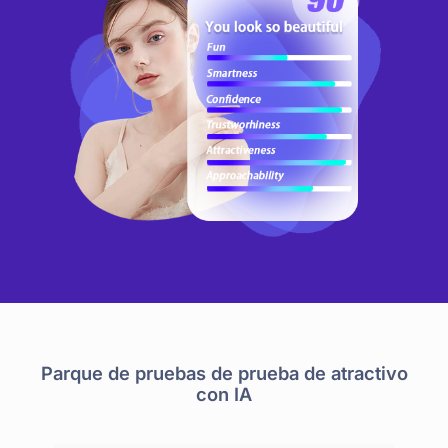
Parque de pruebas de prueba de atractivo
con IA