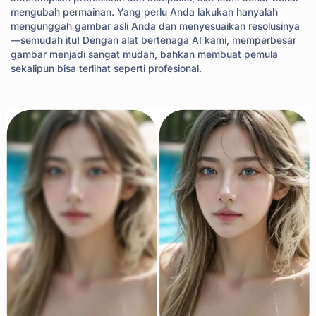
mengubah permainan. Yang perlu Anda lakukan hanyalah
mengunggah gambar asli Anda dan menyesuaikan resolusinya
—semudah itu! Dengan alat bertenaga AI kami, memperbesar
gambar menjadi sangat mudah, bahkan membuat pemula
sekalipun bisa terlihat seperti profesional.