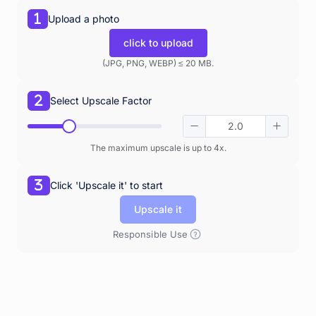
Upload a photo
click to upload
(JPG, PNG, WEBP) ≤ 20 MB.
Select Upscale Factor
The maximum upscale is up to 4x.
Click 'Upscale it' to start
Upscale it
Responsible Use