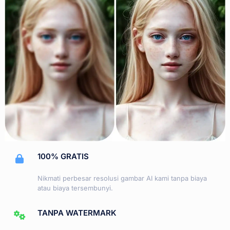
100% GRATIS
Nikmati perbesar resolusi gambar AI kami tanpa biaya
atau biaya tersembunyi.
TANPA WATERMARK