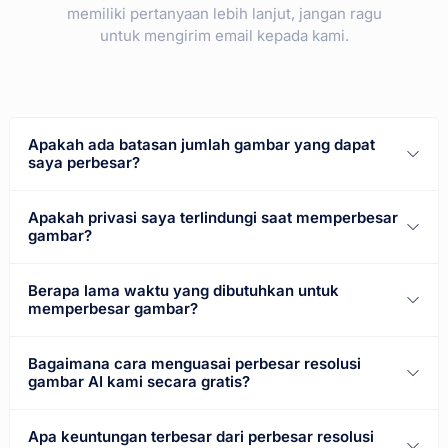
memiliki pertanyaan lebih lanjut, jangan ragu
untuk mengirim email kepada kami.
Apakah ada batasan jumlah gambar yang dapat
saya perbesar?
Apakah privasi saya terlindungi saat memperbesar
gambar?
Berapa lama waktu yang dibutuhkan untuk
memperbesar gambar?
Bagaimana cara menguasai perbesar resolusi
gambar AI kami secara gratis?
Apa keuntungan terbesar dari perbesar resolusi