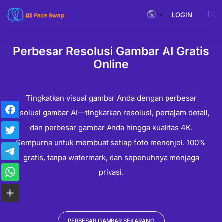
LOGIN
Perbesar Resolusi Gambar AI Gratis
Online
Tingkatkan visual gambar Anda dengan perbesar
resolusi gambar AI—tingkatkan resolusi, pertajam detail,
dan perbesar gambar Anda hingga kualitas 4K.
Sempurna untuk membuat setiap foto menonjol. 100%
gratis, tanpa watermark, dan sepenuhnya menjaga
privasi.
PERBESAR GAMBAR SEKARANG