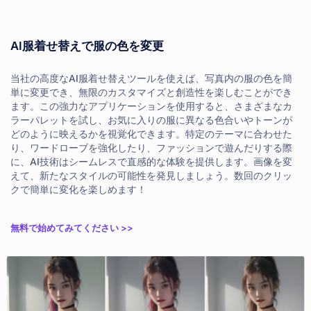
AI服着せ替えで服の色を変更
当社の高度なAI服着せ替えツールを使えば、写真内の服の色を簡
単に変更でき、無限のカスタマイズと創造性を楽しむことができ
ます。この強力なアプリケーションを使用すると、さまざまなカ
ラーパレットを試し、お気に入りの服に異なる色合いやトーンが
どのように映えるかを視覚化できます。特定のテーマに合わせた
り、ワードローブを強化したり、ファッションで遊んだりする際
に、AI技術はシームレスで直感的な体験を提供します。画像を変
えて、新たなスタイルの可能性を発見しましょう。数回のクリッ
クで簡単に変化を楽しめます！
無料で始めてみてください >>