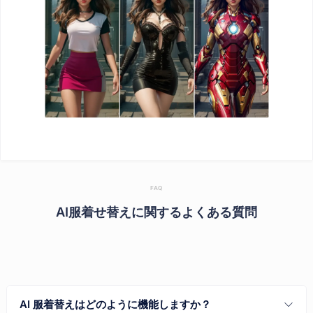
FAQ
AI服着せ替えに関するよくある質問
AI 服着替えはどのように機能しますか？