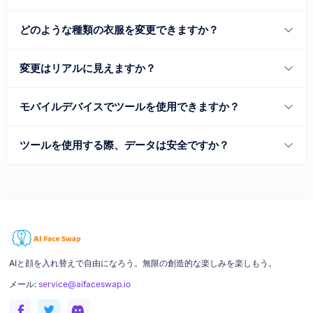
どのような種類の衣服を変更できますか？
変更はリアルに見えますか？
モバイルデバイスでツールを使用できますか？
ツールを使用する際、データは安全ですか？
AIと顔を入れ替えで自由になろう。無限の創造的な楽しみを楽しもう。
メール:
service@aifaceswap.io