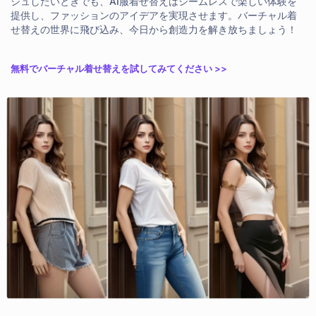
シュしたいときでも、AI服着せ替えはシームレスで楽しい体験を
提供し、ファッションのアイデアを実現させます。バーチャル着
せ替えの世界に飛び込み、今日から創造力を解き放ちましょう！
無料でバーチャル着せ替えを試してみてください >>