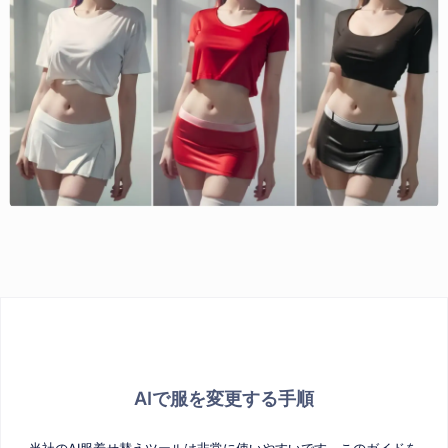
AIで服を変更する手順