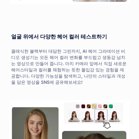
얼굴 위에서 다양한 헤어 컬러 테스트하기
클래식한 블랙부터 대담한 그린까지, AI 헤어 그라데이션 비
디오 생성기는 모든 헤어 컬러 변화를 부드럽고 생동감 넘치
는 영상으로 만들어 줍니다. 마치 카메라 앞에서 직접 새로운
헤어스타일과 컬러를 체험하는 듯한 몰입감 있는 경험을 제
공합니다. 다양한 가능성을 탐색하고, 나만의 스타일과 개성
을 담은 영상을 SNS에 공유해보세요!