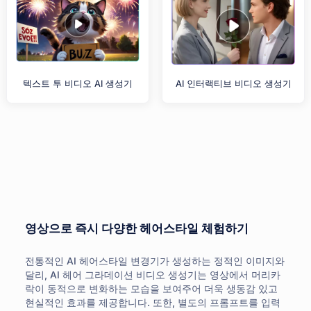
텍스트 투 비디오 AI 생성기
AI 인터랙티브 비디오 생성기
영상으로 즉시 다양한 헤어스타일 체험하기
전통적인 AI 헤어스타일 변경기가 생성하는 정적인 이미지와
달리, AI 헤어 그라데이션 비디오 생성기는 영상에서 머리카
락이 동적으로 변화하는 모습을 보여주어 더욱 생동감 있고
현실적인 효과를 제공합니다. 또한, 별도의 프롬프트를 입력