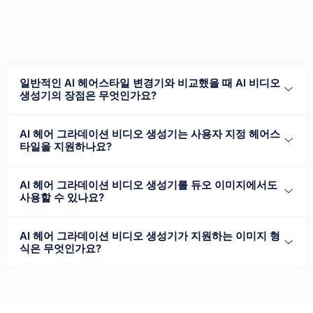
일반적인 AI 헤어스타일 변경기와 비교했을 때 AI 비디오
생성기의 장점은 무엇인가요?
AI 헤어 그라데이션 비디오 생성기는 사용자 지정 헤어스
타일을 지원하나요?
AI 헤어 그라데이션 비디오 생성기를 듀오 이미지에서도
사용할 수 있나요?
AI 헤어 그라데이션 비디오 생성기가 지원하는 이미지 형
식은 무엇인가요?