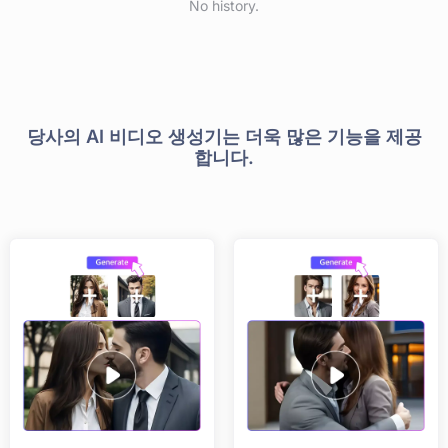
No history.
당사의 AI 비디오 생성기는 더욱 많은 기능을 제공
합니다.