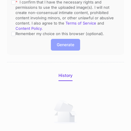
* 
 I confirm that I have the necessary rights and 
permissions to use the uploaded image(s). I will not 
create non-consensual intimate content, prohibited 
content involving minors, or other unlawful or abusive 
content. I also agree to the 
Terms of Service
 and 
Content Policy
.
Remember my choice on this browser (optional).
Generate
History