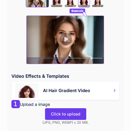
Video Effects & Templates
AI Hair Gradient Video
Upload a image
Click to upload
(JPG, PNG, WEBP) ≤ 20 MB.