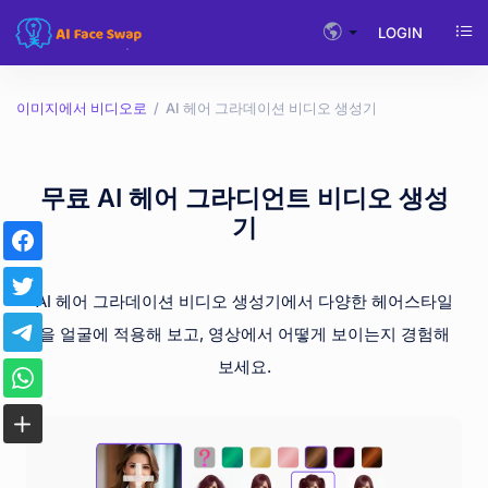
LOGIN
이미지에서 비디오로
AI 헤어 그라데이션 비디오 생성기
무료 AI 헤어 그라디언트 비디오 생성
기
AI 헤어 그라데이션 비디오 생성기에서 다양한 헤어스타일
을 얼굴에 적용해 보고, 영상에서 어떻게 보이는지 경험해
보세요.