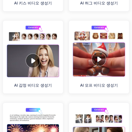
AI 키스 비디오 생성기
AI 허그 비디오 생성기
AI 감정 비디오 생성기
AI 모프 비디오 생성기