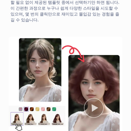
할 필요 없이 제공된 템플릿 중에서 선택하기만 하면 됩니다.
이 간편한 과정으로 누구나 쉽게 다양한 스타일을 시도할 수
있으며, 몇 번의 클릭만으로 재미있고 몰입감 있는 경험을 즐
길 수 있습니다.