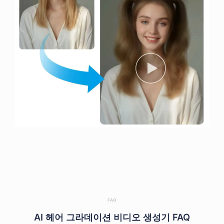
FAQ
AI 헤어 그라데이션 비디오 생성기 FAQ