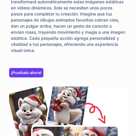
transformará automáticamente estas imágenes estáticas
en videos dinámicos. Solo se necesitan unos pocos
pasos para completar tu creación. Imagina que tus
personajes de dibujos animados favoritos cobran vida,
dan un pulgar arriba, hacen un gesto de corazón o
envían rosas, trayendo movimiento y magia a una imagen
estática. Cada pequeña acción agrega personalidad y
vitalidad a tus personajes, ofreciendo una experiencia
visual única.
¡Pruébalo ahora!