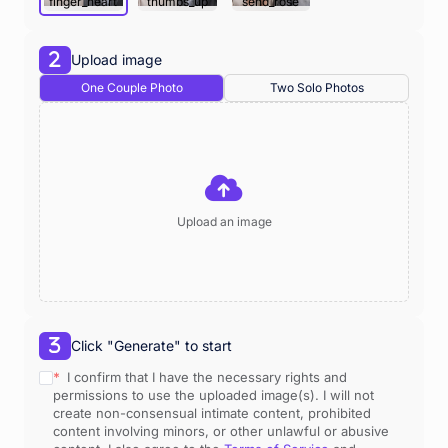
finger_heart
thumbs_up
send_rose
Upload image
One Couple Photo
Two Solo Photos
Upload an image
Click "Generate" to start
* 
 I confirm that I have the necessary rights and 
permissions to use the uploaded image(s). I will not 
create non-consensual intimate content, prohibited 
content involving minors, or other unlawful or abusive 