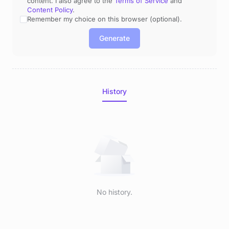
content. I also agree to the 
Terms of Service
 and 
Content Policy
.
Remember my choice on this browser (optional).
Generate
History
No history.