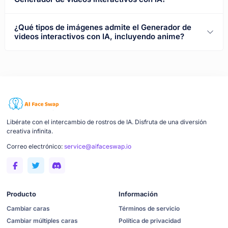
¿Qué tipos de imágenes admite el Generador de
videos interactivos con IA, incluyendo anime?
Libérate con el intercambio de rostros de IA. Disfruta de una diversión
creativa infinita.
Correo electrónico:
service@aifaceswap.io
Producto
Información
Cambiar caras
Términos de servicio
Cambiar múltiples caras
Política de privacidad